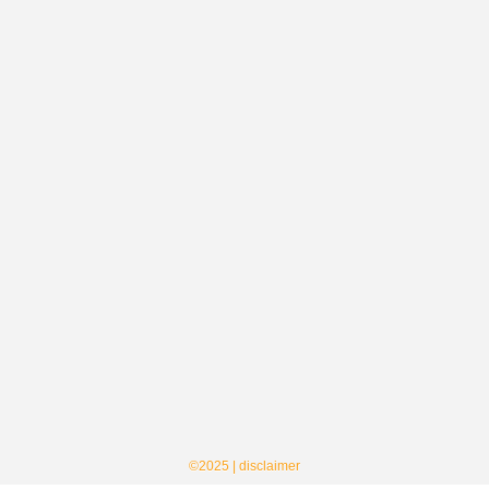
©2025 |
disclaimer